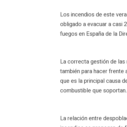
Los incendios de este vera
obligado a evacuar a casi 2
fuegos en España de la Dir
La correcta gestión de las
también para hacer frente 
que es la principal causa 
combustible que soportan.
La relación entre despobla