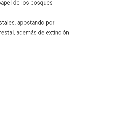
papel de los bosques
stales, apostando por
estal, además de extinción