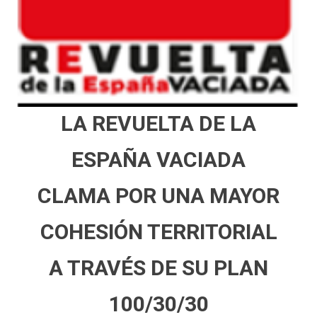
LA REVUELTA DE LA
ESPAÑA VACIADA
CLAMA POR UNA MAYOR
COHESIÓN TERRITORIAL
A TRAVÉS DE SU PLAN
100/30/30