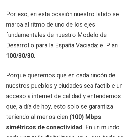
Por eso, en esta ocasión nuestro latido se
marca al ritmo de uno de los ejes
fundamentales de nuestro Modelo de
Desarrollo para la España Vaciada: el Plan
100/30/30
.
Porque queremos que en cada rincón de
nuestros pueblos y ciudades sea factible un
acceso a internet de calidad y entendemos
que, a día de hoy, esto solo se garantiza
teniendo al menos cien
(100) Mbps
simétricos de conectividad
. En un mundo