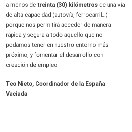
a menos de
treinta (30) kilómetros
de una vía
de alta capacidad (autovía, ferrocarril…)
porque nos permitirá acceder de manera
rápida y segura a todo aquello que no
podamos tener en nuestro entorno más
próximo, y fomentar el desarrollo con
creación de empleo.
Teo Nieto, Coordinador de la España
Vaciada