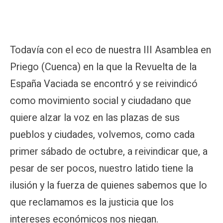
Todavía con el eco de nuestra III Asamblea en
Priego (Cuenca) en la que la Revuelta de la
España Vaciada se encontró y se reivindicó
como movimiento social y ciudadano que
quiere alzar la voz en las plazas de sus
pueblos y ciudades, volvemos, como cada
primer sábado de octubre, a reivindicar que, a
pesar de ser pocos, nuestro latido tiene la
ilusión y la fuerza de quienes sabemos que lo
que reclamamos es la justicia que los
intereses económicos nos niegan.