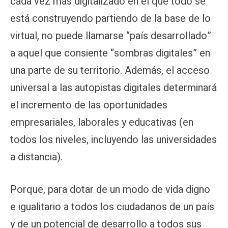
cada vez más digitalizado en el que todo se
está construyendo partiendo de la base de lo
virtual, no puede llamarse “país desarrollado”
a aquel que consiente “sombras digitales” en
una parte de su territorio. Además, el acceso
universal a las autopistas digitales determinará
el incremento de las oportunidades
empresariales, laborales y educativas (en
todos los niveles, incluyendo las universidades
a distancia).
Porque, para dotar de un modo de vida digno
e igualitario a todos los ciudadanos de un país
y de un potencial de desarrollo a todos sus