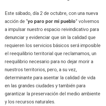
Este sábado, día 2 de octubre, con una nueva
acción de “
yo paro por mi pueblo
” volvemos
a impulsar nuestro espacio reivindicativo para
denunciar y evidenciar que sin la calidad que
requieren los servicios básicos será imposible
el reequilibrio territorial que reclamamos, un
reequilibrio necesario para no dejar morir a
nuestros territorios, pero, a su vez,
determinante para asentar la calidad de vida
en las grandes ciudades y también para
garantizar la preservación del medio ambiente
y los recursos naturales.