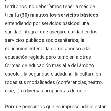
territorios, no deberíamos tener a más de
treinta
(30) minutos los servicios básicos
,
entendiendo por servicios básicos: una
sanidad integral que asegure calidad en los
servicios públicos sociosanitarios, la
educación entendida como acceso a la
educación reglada pero también a otras
formas de educación más allá del ámbito
escolar, la seguridad ciudadana, la cultura en
todas sus modalidades (conferencias, teatro,
cine,…) o diversas propuestas de ocio.
Porque pensamos que es imprescindible estar