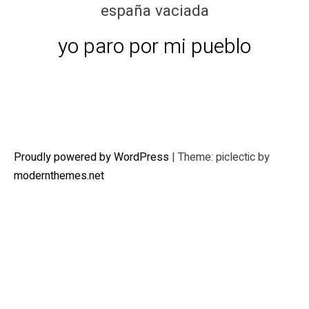
españa vaciada
yo paro por mi pueblo
Proudly powered by WordPress
|
Theme: piclectic by
modernthemes.net