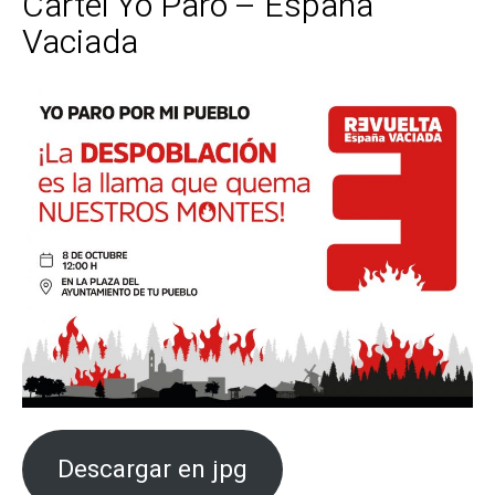
Cartel Yo Paro – España
Vaciada
Descargar en jpg