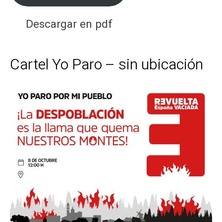
Descargar en pdf
Cartel Yo Paro – sin ubicación