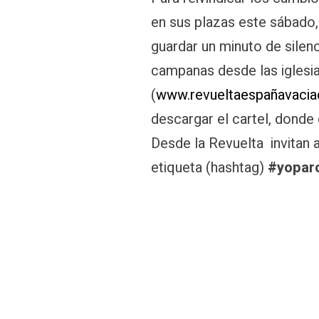
en sus plazas este sábado, 
guardar un minuto de silenc
campanas desde las iglesia
(
www.revueltaespañavacia
descargar el cartel, donde 
Desde la Revuelta invitan a
etiqueta (hashtag)
#yopar